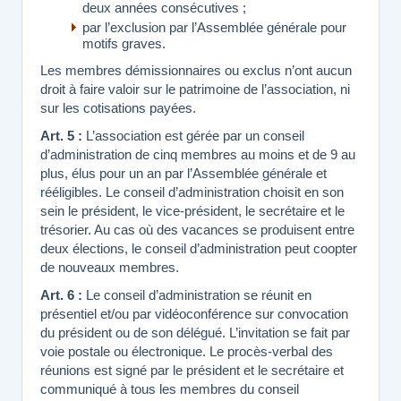
deux années consécutives ;
par l’exclusion par l’Assemblée générale pour
motifs graves.
Les membres démissionnaires ou exclus n’ont aucun
droit à faire valoir sur le patrimoine de l’association, ni
sur les cotisations payées.
Art. 5 :
L’association est gérée par un conseil
d’administration de cinq membres au moins et de 9 au
plus, élus pour un an par l’Assemblée générale et
rééligibles. Le conseil d’administration choisit en son
sein le président, le vice-président, le secrétaire et le
trésorier. Au cas où des vacances se produisent entre
deux élections, le conseil d’administration peut coopter
de nouveaux membres.
Art. 6 :
Le conseil d’administration se réunit en
présentiel et/ou par vidéoconférence sur convocation
du président ou de son délégué. L’invitation se fait par
voie postale ou électronique. Le procès-verbal des
réunions est signé par le président et le secrétaire et
communiqué à tous les membres du conseil