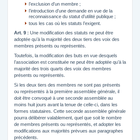
l’exclusion d’un membre ;
l’introduction d’une demande en vue de la
reconnaissance du statut d’utilité publique ;
tous les cas où les statuts l’exigent.
Art. 9 :
Une modification des statuts ne peut être
adoptée qu’à la majorité des deux tiers des voix des
membres présents ou représentés.
Toutefois, la modification des buts en vue desquels
l’association est constituée ne peut être adoptée qu’à la
majorité des trois quarts des voix des membres
présents ou représentés.
Si les deux tiers des membres ne sont pas présents
ou représentés à la première assemblée générale, il
doit être convoqué à une seconde assemblée au
moins huit jours avant la tenue de celle-ci, dans les
formes statutaires. Cette seconde assemblée générale
pourra délibérer valablement, quel que soit le nombre
de membres présents ou représentés, et adopter les
modifications aux majorités prévues aux paragraphes
précédents.