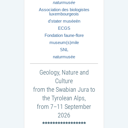
naturmusée
Association des biologistes
luxembourgeois
d'stater muséeën
ECGS
Fondation faune-flore
museum(s)mile
SNL
naturmusée
Geology, Nature and
Culture
from the Swabian Jura to
the Tyrolean Alps,
from 7–11 September
2026
*****************