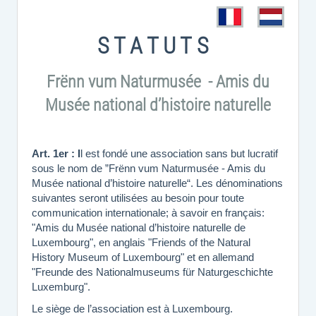
S T A T U T
S
Frënn vum Naturmusée - Amis du
Musée national d’histoire naturelle
Art. 1er : I
l est fondé une association sans but lucratif
sous le nom de ”Frënn vum Naturmusée - Amis du
Musée national d’histoire naturelle“. Les dénominations
suivantes seront utilisées au besoin pour toute
communication internationale; à savoir en français:
"Amis du Musée national d’histoire naturelle de
Luxembourg", en anglais "Friends of the Natural
History Museum of Luxembourg" et en allemand
"Freunde des Nationalmuseums für Naturgeschichte
Luxemburg".
Le siège de l’association est à Luxembourg.