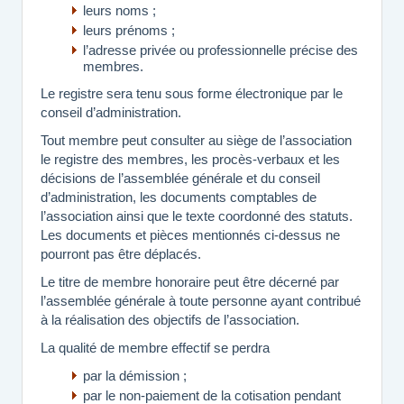
leurs noms ;
leurs prénoms ;
l’adresse privée ou professionnelle précise des
membres.
Le registre sera tenu sous forme électronique par le
conseil d’administration.
Tout membre peut consulter au siège de l’association
le registre des membres, les procès-verbaux et les
décisions de l’assemblée générale et du conseil
d’administration, les documents comptables de
l’association ainsi que le texte coordonné des statuts.
Les documents et pièces mentionnés ci-dessus ne
pourront pas être déplacés.
Le titre de membre honoraire peut être décerné par
l’assemblée générale à toute personne ayant contribué
à la réalisation des objectifs de l’association.
La qualité de membre effectif se perdra
par la démission ;
par le non-paiement de la cotisation pendant