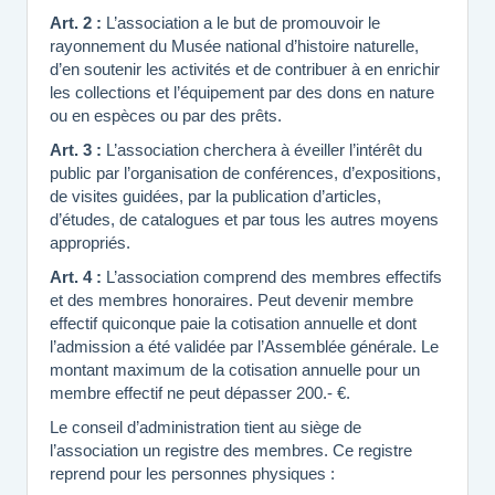
Art. 2 :
L’association a le but de promouvoir le
rayonnement du Musée national d’histoire naturelle,
d’en soutenir les activités et de contribuer à en enrichir
les collections et l’équipement par des dons en nature
ou en espèces ou par des prêts.
Art. 3 :
L’association cherchera à éveiller l’intérêt du
public par l’organisation de conférences, d’expositions,
de visites guidées, par la publication d’articles,
d’études, de catalogues et par tous les autres moyens
appropriés.
Art. 4 :
L’association comprend des membres effectifs
et des membres honoraires. Peut devenir membre
effectif quiconque paie la cotisation annuelle et dont
l’admission a été validée par l’Assemblée générale. Le
montant maximum de la cotisation annuelle pour un
membre effectif ne peut dépasser 200.- €.
Le conseil d’administration tient au siège de
l’association un registre des membres. Ce registre
reprend pour les personnes physiques :