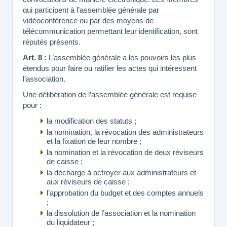
qui participent à l’assemblée générale par
vidéoconférence ou par des moyens de
télécommunication permettant leur identification, sont
réputés présents.
Art. 8 :
L’assemblée générale a les pouvoirs les plus
étendus pour faire ou ratifier les actes qui intéressent
l’association.
Une délibération de l’assemblée générale est requise
pour :
la modification des statuts ;
la nomination, la révocation des administrateurs
et la fixation de leur nombre ;
la nomination et la révocation de deux réviseurs
de caisse ;
la décharge à octroyer aux administrateurs et
aux réviseurs de caisse ;
l’approbation du budget et des comptes annuels
;
la dissolution de l’association et la nomination
du liquidateur ;