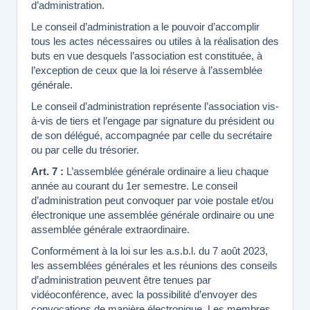
d’administration.
Le conseil d’administration a le pouvoir d’accomplir
tous les actes nécessaires ou utiles à la réalisation des
buts en vue desquels l’association est constituée, à
l’exception de ceux que la loi réserve à l’assemblée
générale.
Le conseil d’administration représente l’association vis-
à-vis de tiers et l’engage par signature du président ou
de son délégué, accompagnée par celle du secrétaire
ou par celle du trésorier.
Art. 7 :
L’assemblée générale ordinaire a lieu chaque
année au courant du 1er semestre. Le conseil
d’administration peut convoquer par voie postale et/ou
électronique une assemblée générale ordinaire ou une
assemblée générale extraordinaire.
Conformément à la loi sur les a.s.b.l. du 7 août 2023,
les assemblées générales et les réunions des conseils
d’administration peuvent être tenues par
vidéoconférence, avec la possibilité d’envoyer des
convocations de manière électronique. Les membres