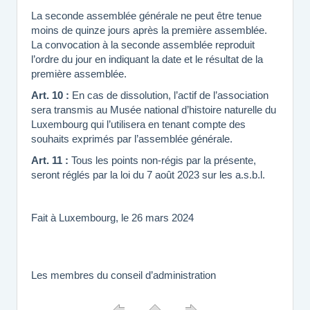
La seconde assemblée générale ne peut être tenue
moins de quinze jours après la première assemblée.
La convocation à la seconde assemblée reproduit
l’ordre du jour en indiquant la date et le résultat de la
première assemblée.
Art. 10 :
En cas de dissolution, l’actif de l’association
sera transmis au Musée national d’histoire naturelle du
Luxembourg qui l’utilisera en tenant compte des
souhaits exprimés par l’assemblée générale.
Art. 11 :
Tous les points non-régis par la présente,
seront réglés par la loi du 7 août 2023 sur les a.s.b.l.
Fait à Luxembourg, le 26 mars 2024
Les membres du conseil d’administration