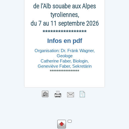
de l’Alb souabe aux Alpes
tyroliennes,
du 7 au 11 septembre 2026
*****************
Infos en pdf
Organisation: Dr. Fränk Wagner,
Geologe
Catherine Faber, Biologin,
Geneviève Faber, Sekretärin
*****************