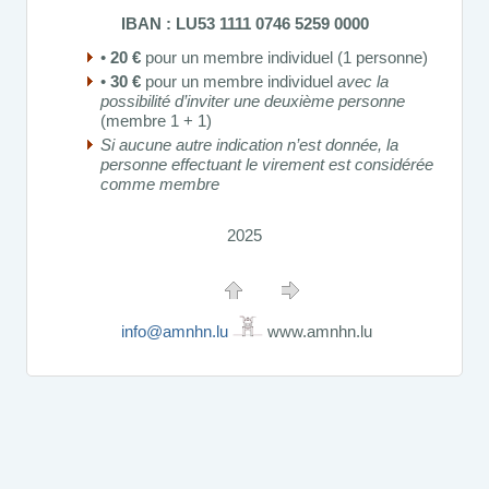
IBAN : LU53 1111 0746 5259 0000
•
20 €
pour un membre individuel (1 personne)
•
30 €
pour un membre individuel
avec la
possibilité d’inviter une deuxième personne
(membre 1 + 1)
Si aucune autre indication n’est donnée, la
personne effectuant le virement est considérée
comme membre
2025
info@amnhn.lu
www.amnhn.lu