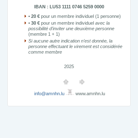
IBAN : LU53 1111 0746 5259 0000
•
20 €
pour un membre individuel (1 personne)
•
30 €
pour un membre individuel
avec la
possibilité d’inviter une deuxième personne
(membre 1 + 1)
Si aucune autre indication n’est donnée, la
personne effectuant le virement est considérée
comme membre
2025
info@amnhn.lu
www.amnhn.lu