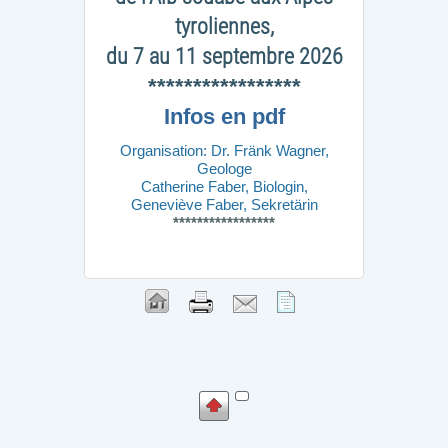
tyroliennes,
du 7 au 11 septembre 2026
*****************
Infos en pdf
Organisation: Dr. Fränk Wagner,
Geologe
Catherine Faber, Biologin,
Geneviève Faber, Sekretärin
*****************