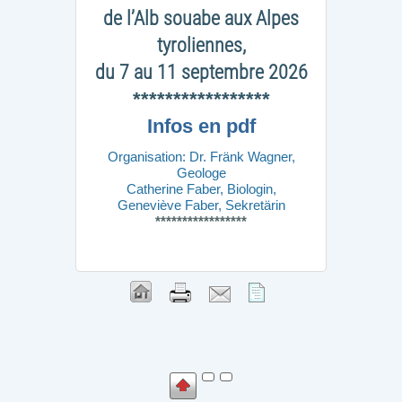
de l’Alb souabe aux Alpes
tyroliennes,
du 7 au 11 septembre 2026
*****************
Infos en pdf
Organisation: Dr. Fränk Wagner,
Geologe
Catherine Faber, Biologin,
Geneviève Faber, Sekretärin
*****************