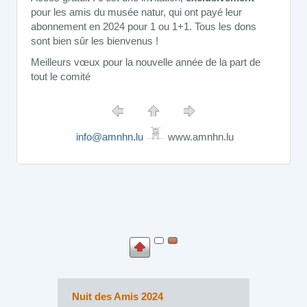
pour les amis du musée natur, qui ont payé leur
abonnement en 2024 pour 1 ou 1+1. Tous les dons
sont bien sûr les bienvenus !
Meilleurs vœux pour la nouvelle année de la part de
tout le comité
info@amnhn.lu
www.amnhn.lu
Nuit des Amis 2024