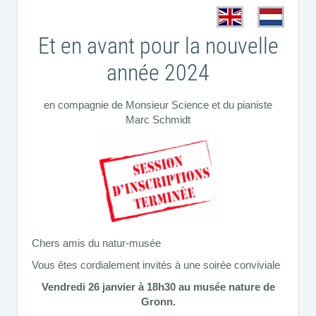
Et en avant pour la nouvelle
année 2024
en compagnie de Monsieur Science et du pianiste
Marc Schmidt
Chers amis du natur-musée
Vous êtes cordialement invités à une soirée conviviale
Vendredi 26 janvier à 18h30 au musée nature de
Gronn.