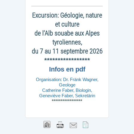
Excursion: Géologie, nature
et culture
de l’Alb souabe aux Alpes
tyroliennes,
du 7 au 11 septembre 2026
*****************
Infos en pdf
Organisation: Dr. Fränk Wagner,
Geologe
Catherine Faber, Biologin,
Geneviève Faber, Sekretärin
*****************