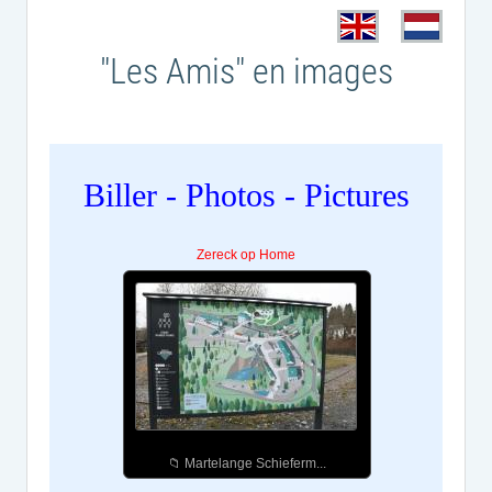
"Les Amis" en images