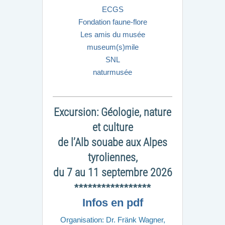
ECGS
Fondation faune-flore
Les amis du musée
museum(s)mile
SNL
naturmusée
Excursion: Géologie, nature
et culture
de l’Alb souabe aux Alpes
tyroliennes,
du 7 au 11 septembre 2026
*****************
Infos en pdf
Organisation: Dr. Fränk Wagner,