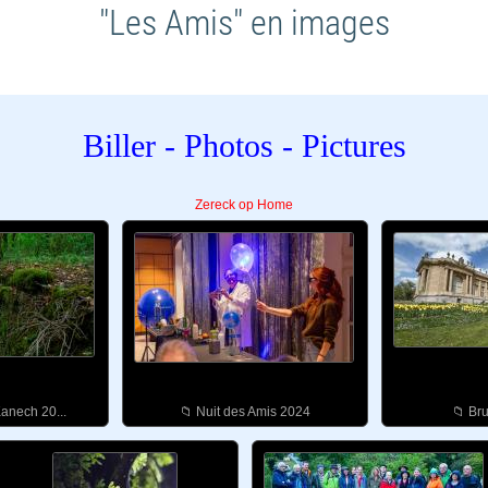
"Les Amis" en images