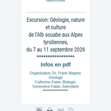
naturmusée
Excursion: Géologie, nature
et culture
de l’Alb souabe aux Alpes
tyroliennes,
du 7 au 11 septembre 2026
*****************
Infos en pdf
Organisation: Dr. Fränk Wagner,
Geologe
Catherine Faber, Biologin,
Geneviève Faber, Sekretärin
*****************