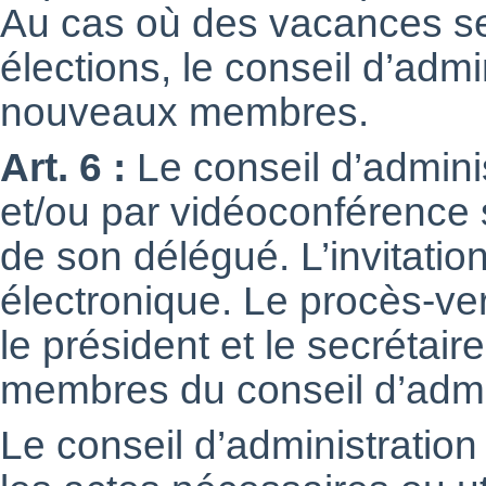
Au cas où des vacances se
élections, le conseil d’adm
nouveaux membres.
Art. 6 :
Le conseil d’adminis
et/ou par vidéoconférence 
de son délégué. L’invitation
électronique. Le procès-ve
le président et le secrétai
membres du conseil d’admi
Le conseil d’administration