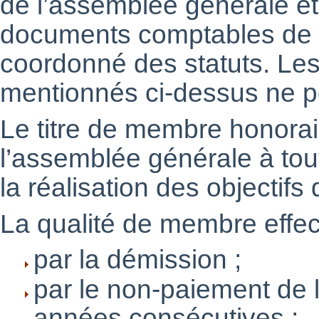
de l’assemblée générale et 
documents comptables de l’
coordonné des statuts. Le
mentionnés ci-dessus ne p
Le titre de membre honorai
l’assemblée générale à tou
la réalisation des objectifs 
La qualité de membre effect
par la démission ;
par le non-paiement de 
années consécutives ;