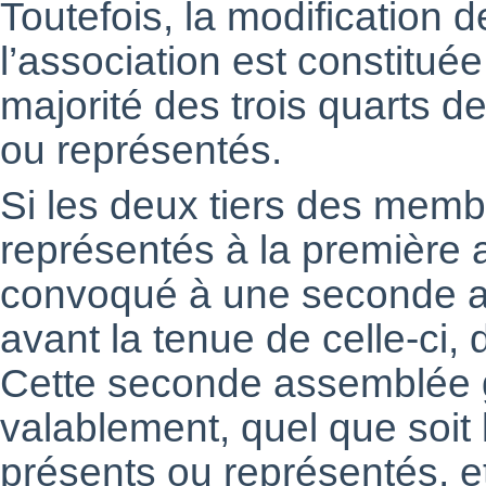
Toutefois, la modification 
l’association est constitué
majorité des trois quarts 
ou représentés.
Si les deux tiers des memb
représentés à la première a
convoqué à une seconde a
avant la tenue de celle-ci, 
Cette seconde assemblée g
valablement, quel que soi
présents ou représentés, e