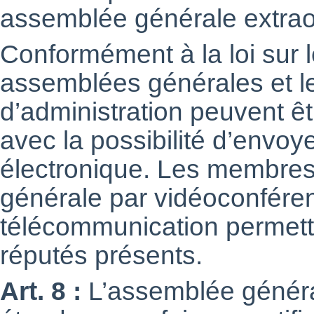
assemblée générale extrao
Conformément à la loi sur l
assemblées générales et l
d’administration peuvent ê
avec la possibilité d’envo
électronique. Les membres 
générale par vidéoconfére
télécommunication permettan
réputés présents.
Art. 8 :
L’assemblée général