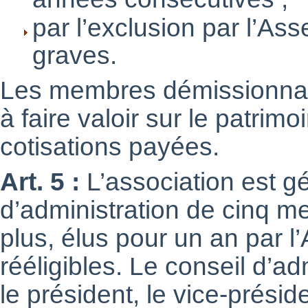
par l’exclusion par l’As
graves.
Les membres démissionnair
à faire valoir sur le patrimo
cotisations payées.
Art. 5 :
L’association est g
d’administration de cinq m
plus, élus pour un an par 
rééligibles. Le conseil d’ad
le président, le vice-préside