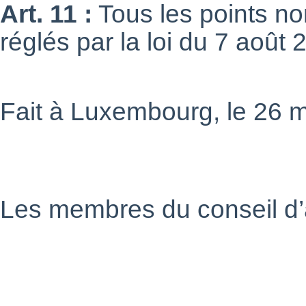
Art. 11 :
Tous les points non
réglés par la loi du 7 août 
Fait à Luxembourg, le 26 
Les membres du conseil d’