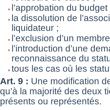
l’approbation du budget
la dissolution de l’assoc
liquidateur ;
l’exclusion d’un membre
l’introduction d’une de
reconnaissance du statut 
tous les cas où les statut
Art. 9 :
Une modification de
qu’à la majorité des deux 
présents ou représentés.