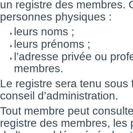
un registre des membres. C
personnes physiques :
leurs noms ;
leurs prénoms ;
l’adresse privée ou prof
membres.
Le registre sera tenu sous 
conseil d’administration.
Tout membre peut consulter
registre des membres, les 