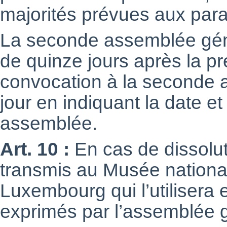
majorités prévues aux par
La seconde assemblée géné
de quinze jours après la p
convocation à la seconde a
jour en indiquant la date et
assemblée.
Art. 10 :
En cas de dissoluti
transmis au Musée national 
Luxembourg qui l’utilisera
exprimés par l’assemblée 