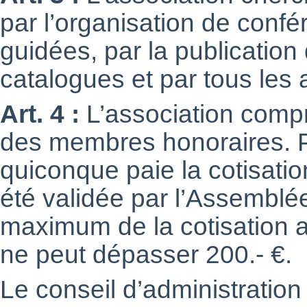
par l’organisation de confé
guidées, par la publication 
catalogues et par tous les
Art. 4 :
L’association compr
des membres honoraires. P
quiconque paie la cotisatio
été validée par l’Assemblé
maximum de la cotisation a
ne peut dépasser 200.- €.
Le conseil d’administration 