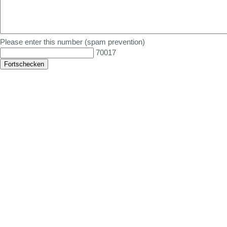
Please enter this number (spam prevention)
70017